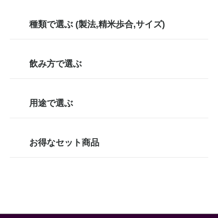
種類で選ぶ (製法,精米歩合,サイズ)
飲み方で選ぶ
用途で選ぶ
お得なセット商品