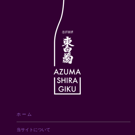
ホ ー ム
当サイトについて