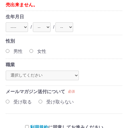
売出来ません。
生年月日
/
/
性別
男性
女性
職業
メールマガジン送付について
必須
受け取る
受け取らない
利用規約
に同意してお進みください