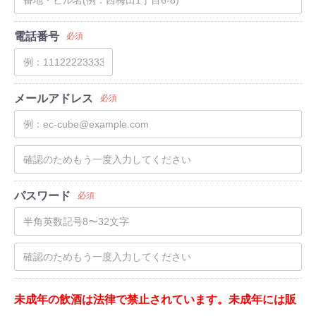
電話番号
必須
メールアドレス
必須
パスワード
必須
未成年の飲酒は法律で禁止されています。未成年には販