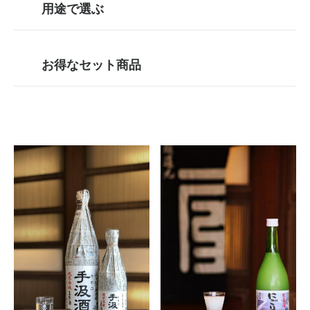
用途で選ぶ
お得なセット商品