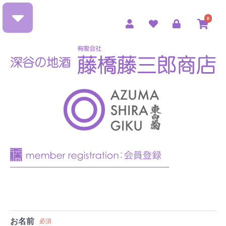
0
お名前
必須