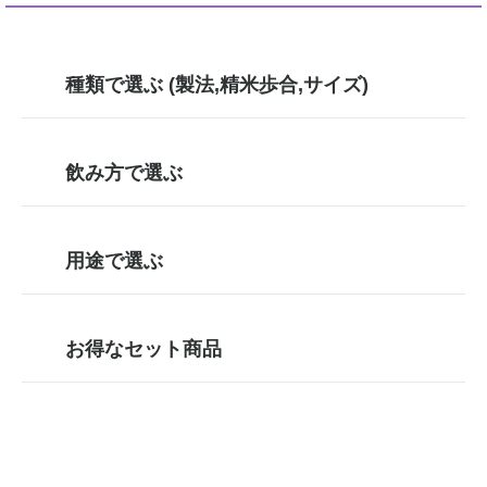
種類で選ぶ (製法,精米歩合,サイズ)
飲み方で選ぶ
用途で選ぶ
お得なセット商品