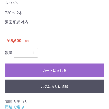
ょうか。
720ml 2本
通常配送対応
￥5,600
税込
数量
カートに入れる
お気に入りに追加
関連カテゴリ
用途で選ぶ