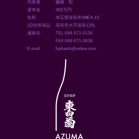
代表者
藤橋 彰
資本金
300万円
住所
埼玉県深谷市仲町4-10
(旧住所表記
深谷市大字深谷129)
連絡先
TEL:048-571-0136
FAX:048-571-0638
E-mail
fujihashi@videw.com