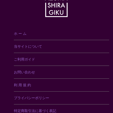
ホ ー ム
当サイトについて
ご利用ガイド
お問い合わせ
利 用 規 約
プライバシーポリシー
特定商取引法に基づく表記