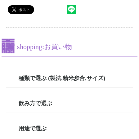
shopping:お買い物
種類で選ぶ (製法,精米歩合,サイズ)
飲み方で選ぶ
用途で選ぶ